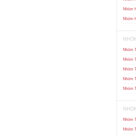
Nhóm H
Nhóm H
NHÓM
Nhóm T
Nhóm T
Nhóm T
Nhóm T
Nhóm T
NHÓM
Nhóm T
Nhóm T