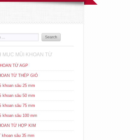
 MỤC MŨI KHOAN TỪ
HOAN TỪ AGP
HOAN TỪ THÉP GIÓ
 khoan sâu 25 mm
 khoan sâu 50 mm
 khoan sâu 75 mm
 khoan sâu 100 mm
HOAN TỪ HỢP KIM
 khoan sâu 35 mm