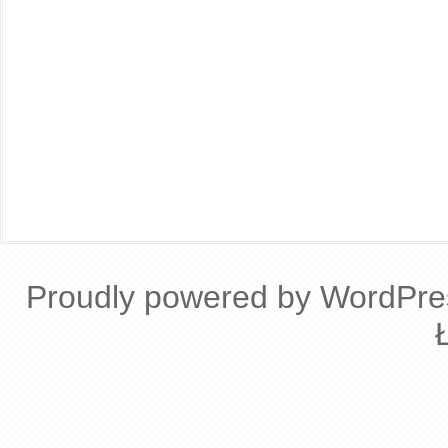
Proudly powered by WordPre