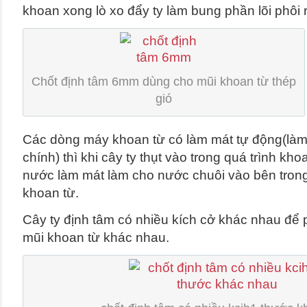
khoan xong lò xo đẩy ty làm bung phần lõi phôi 
Chốt định tâm 6mm dùng cho mũi khoan từ thép
gió
Các dòng máy khoan từ có làm mát tự động(làm 
chính) thì khi cây ty thụt vào trong quá trình k
nước làm mát làm cho nước chuôi vào bên tron
khoan từ.
Cây ty định tâm có nhiều kích cở khác nhau để 
mũi khoan từ khác nhau.