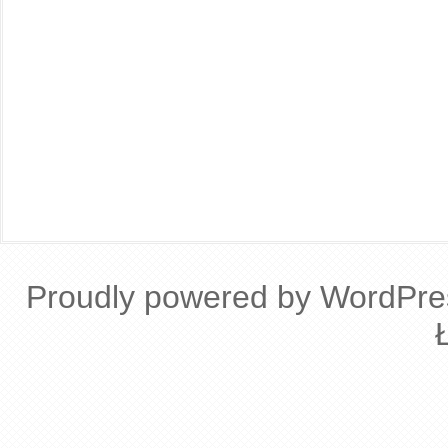
Proudly powered by WordPre