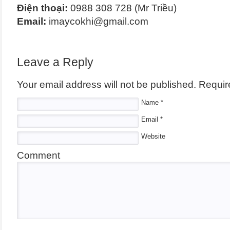
Điện thoại:
0988 308 728 (Mr Triều)
Email:
imaycokhi@gmail.com
Leave a Reply
Your email address will not be published.
Require
Name
*
Email
*
Website
Comment