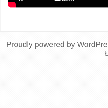
Proudly powered by WordPre