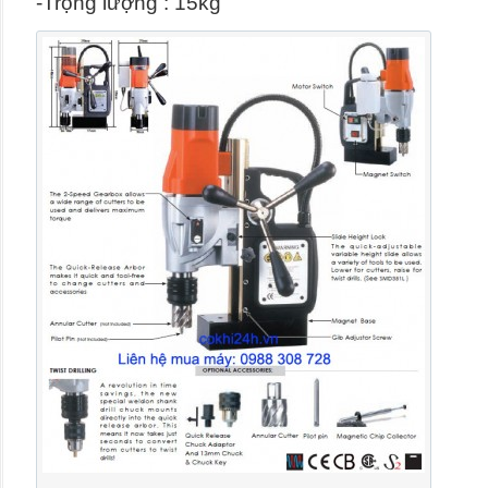
-Trọng lượng : 15kg