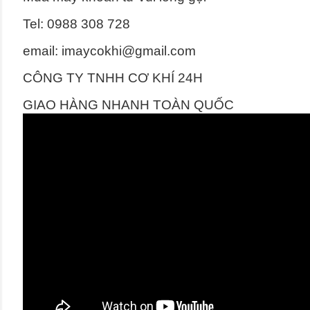
Tel: 0988 308 728
email: imaycokhi@gmail.com
CÔNG TY TNHH CƠ KHÍ 24H
GIAO HÀNG NHANH TOÀN QUỐC