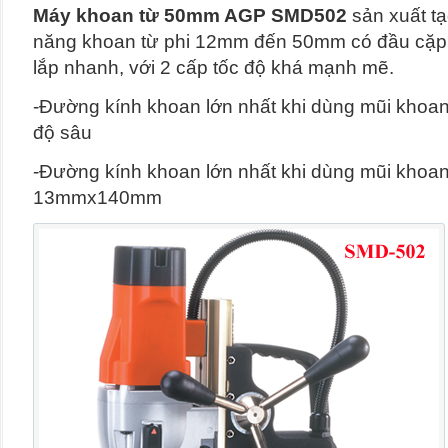
Máy khoan từ 50mm AGP SMD502
sản xuất tạ
năng khoan từ phi 12mm đến 50mm có đầu cặp 
lắp nhanh, với 2 cấp tốc độ khá mạnh mẽ.
-Đường kính khoan lớn nhất khi dùng mũi khoan
độ sâu
-Đường kính khoan lớn nhất khi dùng mũi khoan 
13mmx140mm