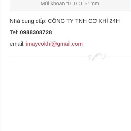
Mũi khoan từ TCT 51mm
Nhà cung cấp: CÔNG TY TNH CƠ KHÍ 24H
Tel:
0988308728
email:
imaycokhi@gmail.com