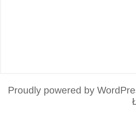
Proudly powered by WordPre