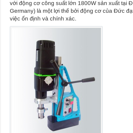
với động cơ công suất lớn 1800W sản xuất tại 
Germany) là một lợi thế bởi động cơ của Đức đạ
việc ổn định và chính xác.