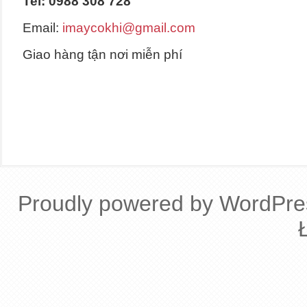
Tel: 0988 308 728
Email:
imaycokhi@gmail.com
Giao hàng tận nơi miễn phí
Proudly powered by WordPre