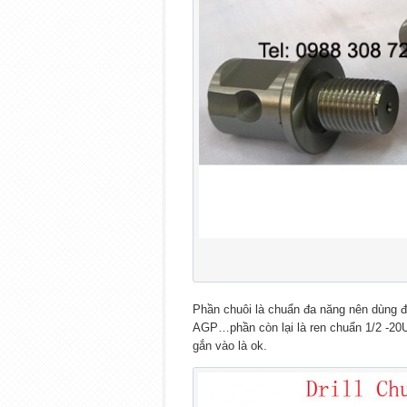
Phần chuôi là chuẩn đa năng nên dùng đ
AGP…phần còn lại là ren chuẩn 1/2 -20
gắn vào là ok.