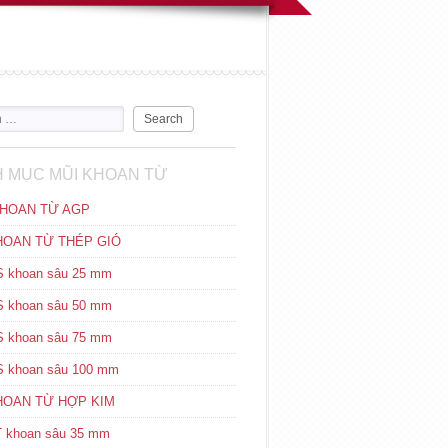
 MỤC MŨI KHOAN TỪ
HOAN TỪ AGP
HOAN TỪ THÉP GIÓ
 khoan sâu 25 mm
 khoan sâu 50 mm
 khoan sâu 75 mm
 khoan sâu 100 mm
HOAN TỪ HỢP KIM
 khoan sâu 35 mm